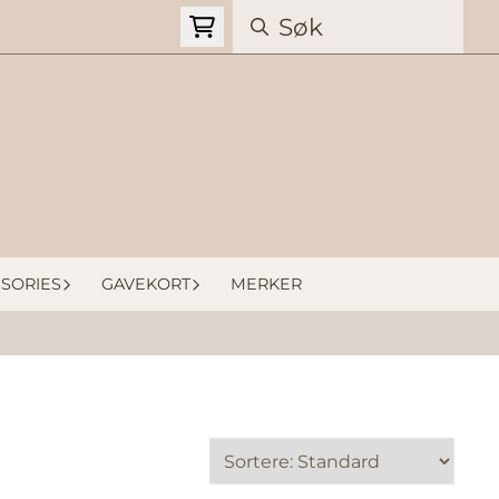
SORIES
GAVEKORT
MERKER