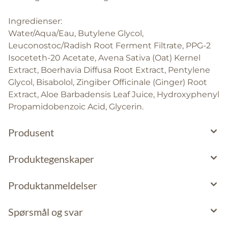
Ingredienser:
Water/Aqua/Eau, Butylene Glycol,
Leuconostoc/Radish Root Ferment Filtrate, PPG-2
Isoceteth-20 Acetate, Avena Sativa (Oat) Kernel
Extract, Boerhavia Diffusa Root Extract, Pentylene
Glycol, Bisabolol, Zingiber Officinale (Ginger) Root
Extract, Aloe Barbadensis Leaf Juice, Hydroxyphenyl
Propamidobenzoic Acid, Glycerin.
Produsent
Produktegenskaper
Produktanmeldelser
Spørsmål og svar