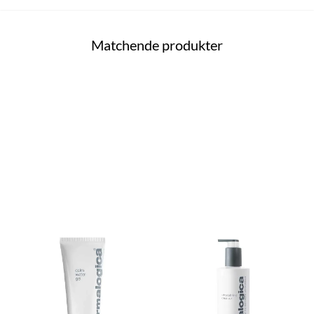
Matchende produkter