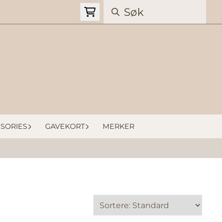
SORIES
GAVEKORT
MERKER