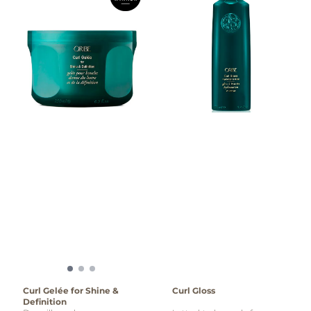
Curl Gelée for Shine &
Curl Gloss
Definition