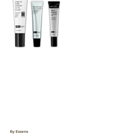
By Essens