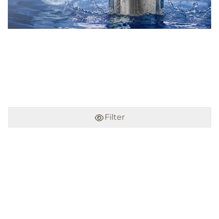
Filter