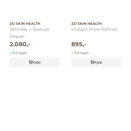
ZO SKIN HEALTH
ZO SKIN HEALTH
Wrinkle + Texture
Instant Pore Refiner
Repair
2.080,-
895,-
På lager
På lager
Kjøp
Kjøp