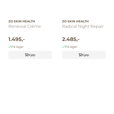
ZO SKIN HEALTH
ZO SKIN HEALTH
Renewal Crème
Radical Night Repair
1.495,-
2.485,-
På lager
På lager
Kjøp
Kjøp