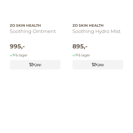
ZO SKIN HEALTH
ZO SKIN HEALTH
Soothing Ointment
Soothing Hydro Mist
995,-
895,-
På lager
På lager
Kjøp
Kjøp