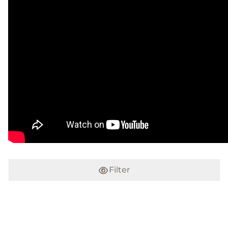
Filter