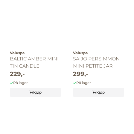
Voluspa
Voluspa
BALTIC AMBER MINI
SAIJO PERSIMMON
TIN CANDLE
MINI PETITE JAR
229,-
299,-
På lager
På lager
Kjøp
Kjøp