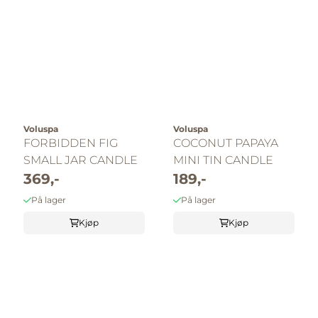
Voluspa
Voluspa
FORBIDDEN FIG
COCONUT PAPAYA
SMALL JAR CANDLE
MINI TIN CANDLE
369,-
189,-
På lager
På lager
Kjøp
Kjøp