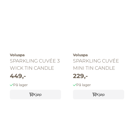
Voluspa
Voluspa
SPARKLING CUVÉE 3
SPARKLING CUVÉE
WICK TIN CANDLE
MINI TIN CANDLE
449,-
229,-
På lager
På lager
Kjøp
Kjøp