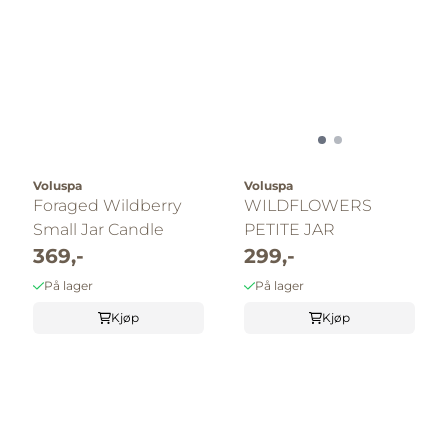
Voluspa
Voluspa
Foraged Wildberry
WILDFLOWERS
Small Jar Candle
PETITE JAR
369,-
299,-
På lager
På lager
Kjøp
Kjøp