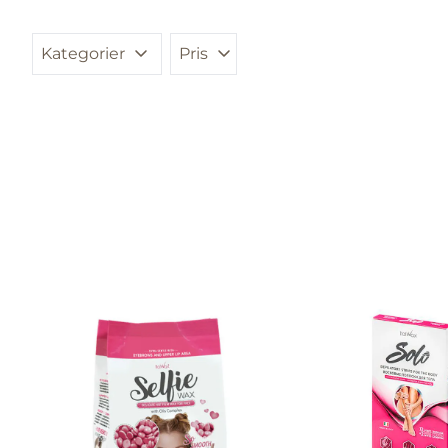
Kategorier
Pris