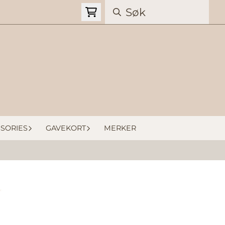
SORIES
GAVEKORT
MERKER