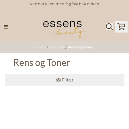
Nettbutikken med fagfolk bak disken
Hopp til innhold
Hjem
/
Hudpleie
/
Rens og Toner
Rens og Toner
Filter