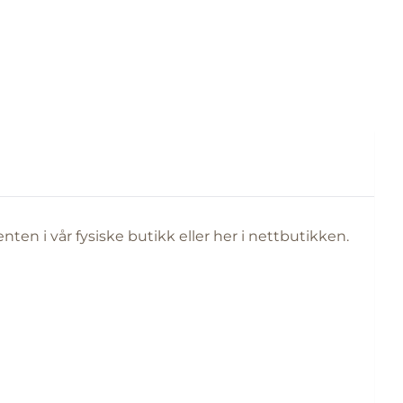
en i vår fysiske butikk eller her i nettbutikken.