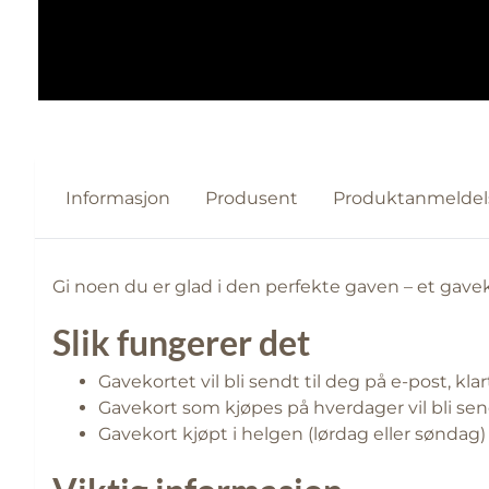
Informasjon
Produsent
Produktanmeldel
Gi noen du er glad i den perfekte gaven – et gavek
Slik fungerer det
Gavekortet vil bli sendt til deg på e-post, klar
Gavekort som kjøpes på hverdager vil bli sen
Gavekort kjøpt i helgen (lørdag eller sønda