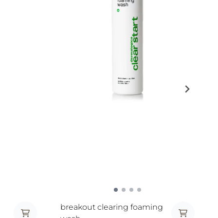
breakout clearing foaming