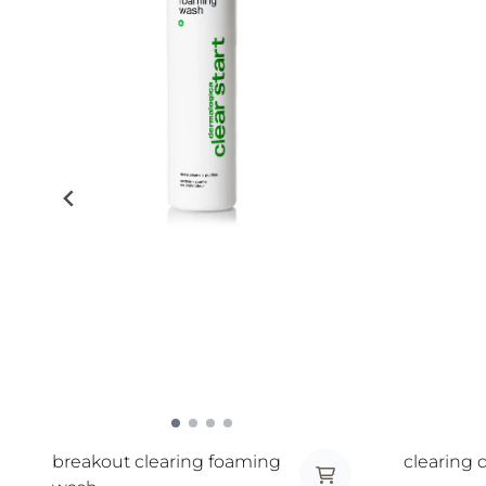
breakout clearing foaming
clearing 