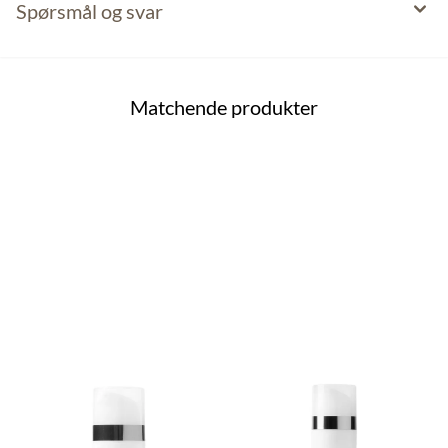
Spørsmål og svar
Matchende produkter