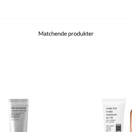
Matchende produkter