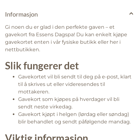
Informasjon
Gi noen du er glad i den perfekte gaven – et
gavekort fra Essens Dagspa! Du kan enkelt kjøpe
gavekortet enten i vår fysiske butikk eller her i
nettbutikken.
Slik fungerer det
Gavekortet vil bli sendt til deg på e-post, klart
til å skrives ut eller videresendes til
mottakeren.
Gavekort som kjøpes på hverdager vil bli
sendt neste virkedag.
Gavekort kjøpt i helgen (lørdag eller søndag)
blir behandlet og sendt påfølgende mandag.
Viktig informasjon