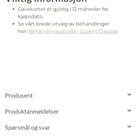
Gavekortet er gyldig i 12 måneder fra
kjøpsdato.
Se vårt brede utvalg av behandlinger
her:
Behandlingsutvalg – Essens Dagspa
Produsent
Produktanmeldelser
Spørsmål og svar