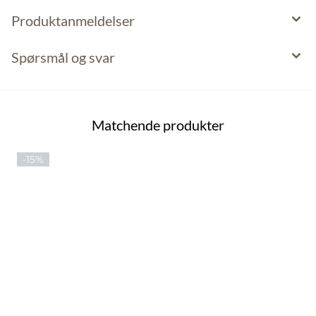
Produktanmeldelser
Spørsmål og svar
Matchende produkter
-15%